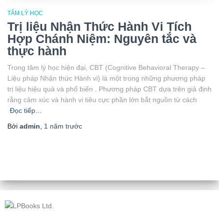
TÂM LÝ HỌC
Trị liệu Nhận Thức Hành Vi Tích
Hợp Chánh Niệm: Nguyên tắc và
thực hành
Trong tâm lý học hiện đại, CBT (Cognitive Behavioral Therapy –
Liệu pháp Nhận thức Hành vi) là một trong những phương pháp
trị liệu hiệu quả và phổ biến . Phương pháp CBT dựa trên giả định
rằng cảm xúc và hành vi tiêu cực phần lớn bắt nguồn từ cách
Đọc tiếp…
Bởi
admin
,
1 năm
trước