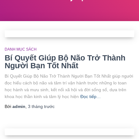
DANH MỤC SÁCH
Bí Quyết Giúp Bộ Não Trở Thành
Người Bạn Tốt Nhất
Bí Quyết Giúp Bộ Não Trở Thành Người Bạn Tốt Nhất giúp người
đọc hiểu cách bộ não và tâm trí vận hành trước những lo toan
học hành và mưu sinh, kết nối xã hội và đời sống số, dựa trên
khoa học thần kinh và tâm lý học hiện
Đọc tiếp…
Bởi
admin
,
3 tháng
trước