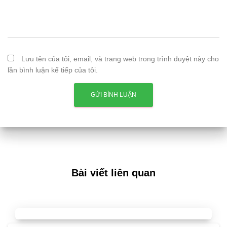
Lưu tên của tôi, email, và trang web trong trình duyệt này cho
lần bình luận kế tiếp của tôi.
Bài viết liên quan