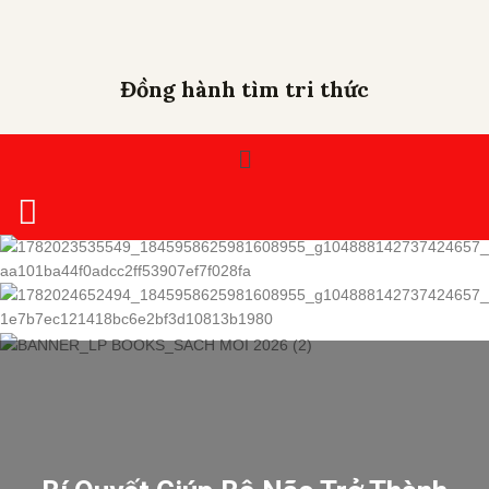
Đồng hành tìm tri thức