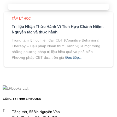
TÂM LÝ HỌC
Trị liệu Nhận Thức Hành Vi Tích Hợp Chánh Niệm:
Nguyên tắc và thực hành
Trong tâm lý học hiện đại, CBT (Cognitive Behavioral
Therapy – Liệu pháp Nhận thức Hành vi) là một trong
những phương pháp trị liệu hiệu quả và phổ biến .
Phương pháp CBT dựa trên giả
Đọc tiếp…
CÔNG TY TNHH LP BOOKS
Tầng trệt, 55Bis Nguyễn Văn